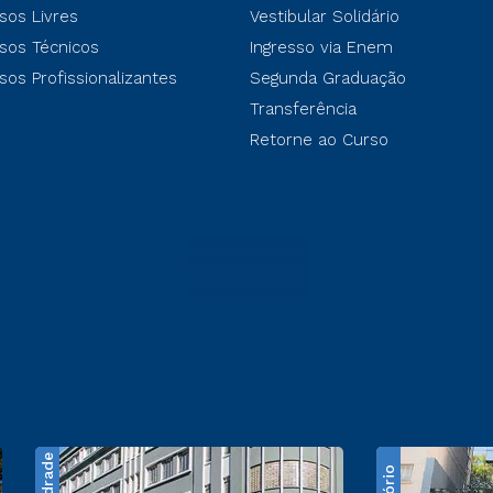
sos Livres
Vestibular Solidário
sos Técnicos
Ingresso via Enem
sos Profissionalizantes
Segunda Graduação
Transferência
Retorne ao Curso