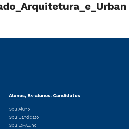
ado_Arquitetura_e_Urban
Alunos, Ex-alunos, Candidatos
Sou Aluno
Sou Candidato
Sou Ex-Aluno