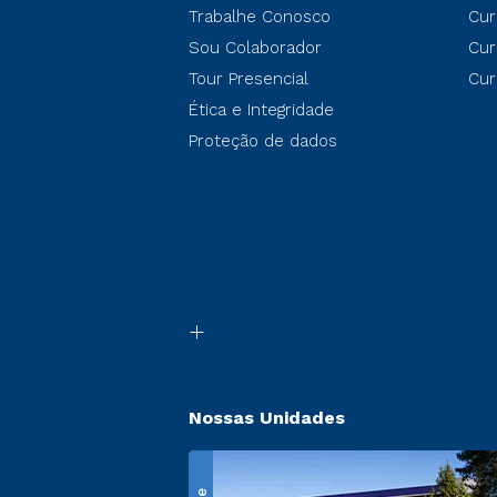
Trabalhe Conosco
Cur
Sou Colaborador
Cur
Tour Presencial
Cur
Ética e Integridade
Proteção de dados
Nossas Unidades