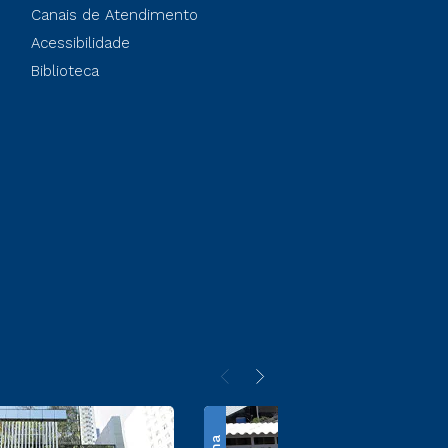
Canais de Atendimento
Acessibilidade
Biblioteca