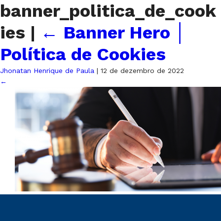
banner_politica_de_cook
ies
|
←
Banner Hero │
Política de Cookies
Jhonatan Henrique de Paula
|
12 de dezembro de 2022
←