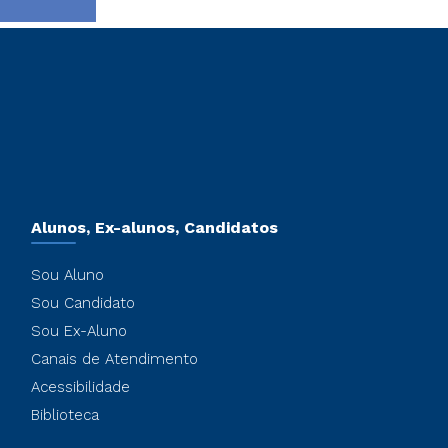
Alunos, Ex-alunos, Candidatos
Sou Aluno
Sou Candidato
Sou Ex-Aluno
Canais de Atendimento
Acessibilidade
Biblioteca