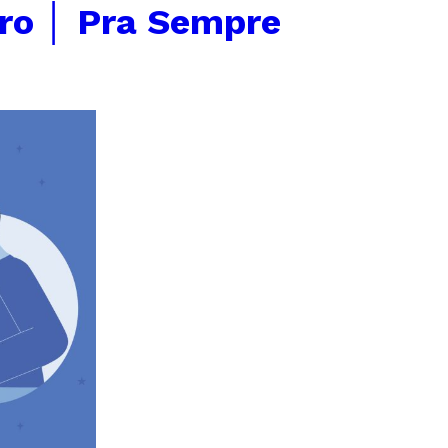
ro │ Pra Sempre