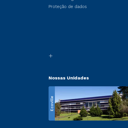
Proteção de dados
Nossas Unidades
Ecoville