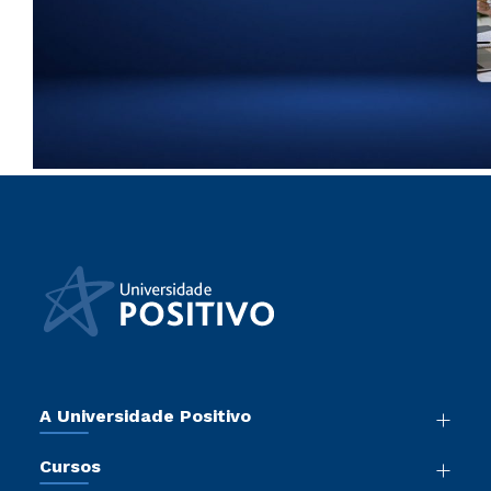
A Universidade Positivo
Nossa História
Cursos
Sala de Imprensa