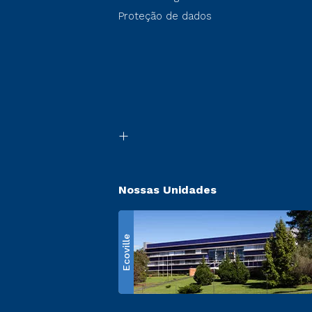
Proteção de dados
Nossas Unidades
Ecoville