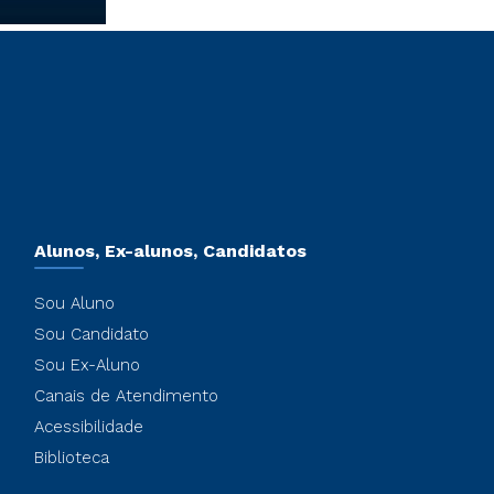
Alunos, Ex-alunos, Candidatos
Sou Aluno
Sou Candidato
Sou Ex-Aluno
Canais de Atendimento
Acessibilidade
Biblioteca