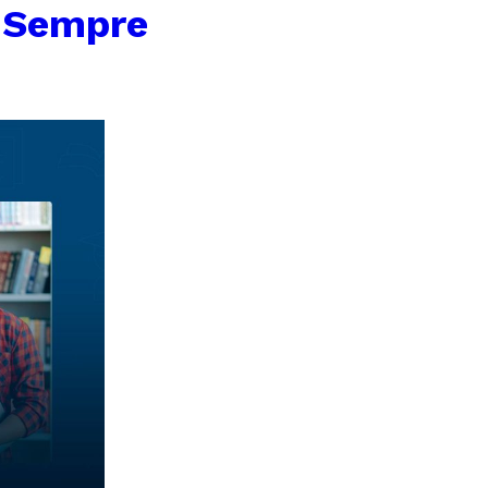
a Sempre