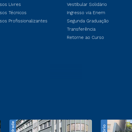
sos Livres
Vestibular Solidário
sos Técnicos
Ingresso via Enem
sos Profissionalizantes
Segunda Graduação
Transferência
Retorne ao Curso