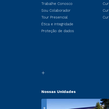
Trabalhe Conosco
Cur
Sou Colaborador
Cur
Tour Presencial
Cur
Ética e Integridade
Proteção de dados
Nossas Unidades