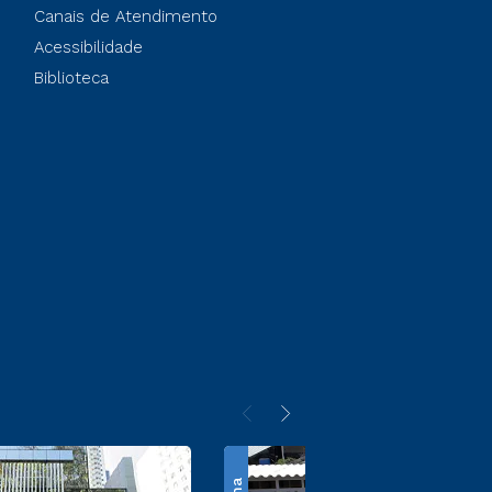
Canais de Atendimento
Acessibilidade
Biblioteca