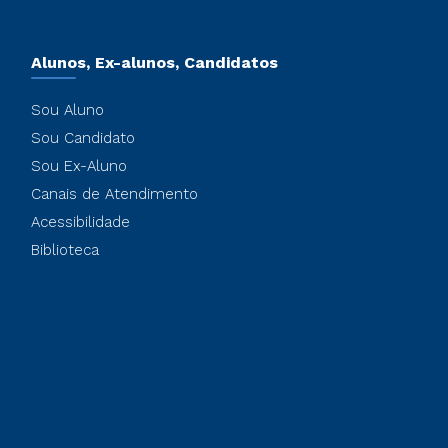
Alunos, Ex-alunos, Candidatos
Sou Aluno
Sou Candidato
Sou Ex-Aluno
Canais de Atendimento
Acessibilidade
Biblioteca