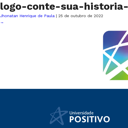
logo-conte-sua-historia
Jhonatan Henrique de Paula
|
25 de outubro de 2022
→