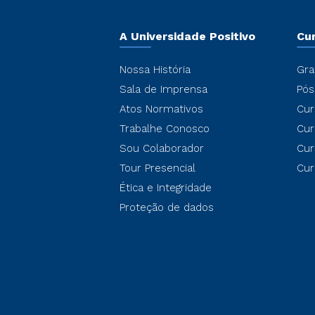
A Universidade Positivo
Cu
Nossa História
Gra
Sala de Imprensa
Pós
Atos Normativos
Cur
Trabalhe Conosco
Cur
Sou Colaborador
Cur
Tour Presencial
Cur
Ética e Integridade
Proteção de dados