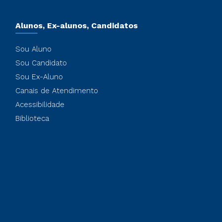
Alunos, Ex-alunos, Candidatos
Sou Aluno
Sou Candidato
Sou Ex-Aluno
Canais de Atendimento
Acessibilidade
Biblioteca