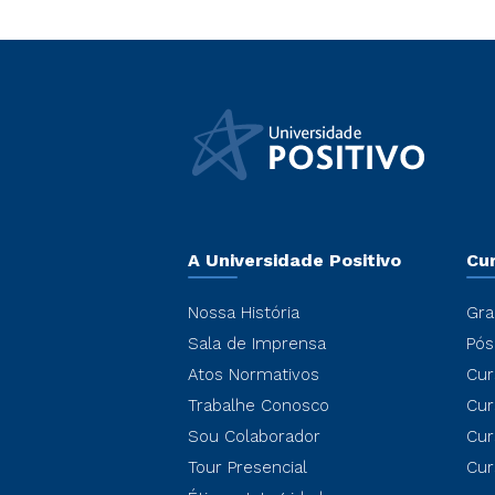
A Universidade Positivo
Cu
Nossa História
Gra
Sala de Imprensa
Pós
Atos Normativos
Cur
Trabalhe Conosco
Cur
Sou Colaborador
Cur
Tour Presencial
Cur