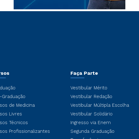
rsos
Faça Parte
duação
Vestibular Mérito
-Graduação
Vestibular Redação
sos de Medicina
Vestibular Múltipla Escolha
sos Livres
Vestibular Solidário
sos Técnicos
Ingresso via Enem
sos Profissionalizantes
Segunda Graduação