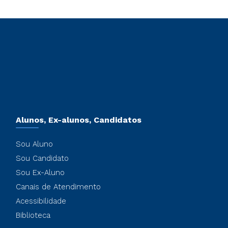
Alunos, Ex-alunos, Candidatos
Sou Aluno
Sou Candidato
Sou Ex-Aluno
Canais de Atendimento
Acessibilidade
Biblioteca