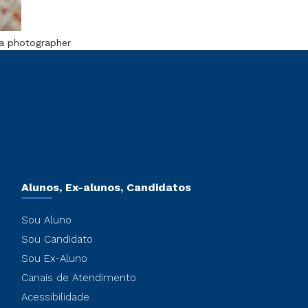
 a photographer
Alunos, Ex-alunos, Candidatos
Sou Aluno
Sou Candidato
Sou Ex-Aluno
Canais de Atendimento
Acessibilidade