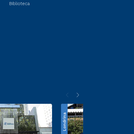
Biblioteca
Londrina