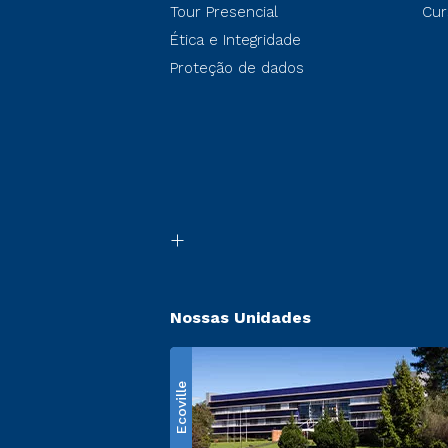
Tour Presencial
Cur
Ética e Integridade
Proteção de dados
Nossas Unidades
Ecoville