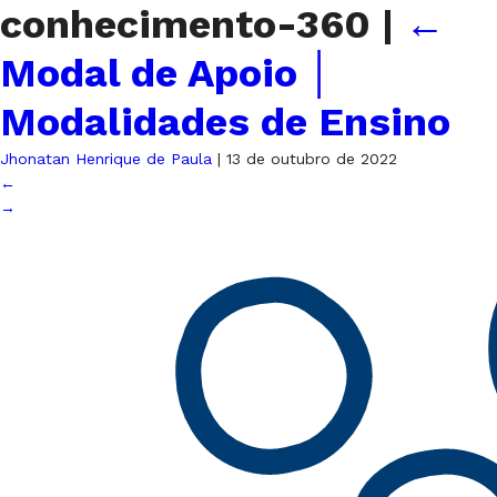
conhecimento-360
|
←
Modal de Apoio │
Modalidades de Ensino
Jhonatan Henrique de Paula
|
13 de outubro de 2022
←
→