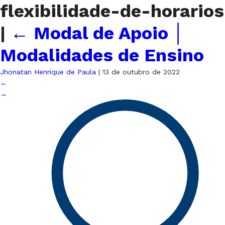
flexibilidade-de-horarios
|
←
Modal de Apoio │
Modalidades de Ensino
Jhonatan Henrique de Paula
|
13 de outubro de 2022
←
→