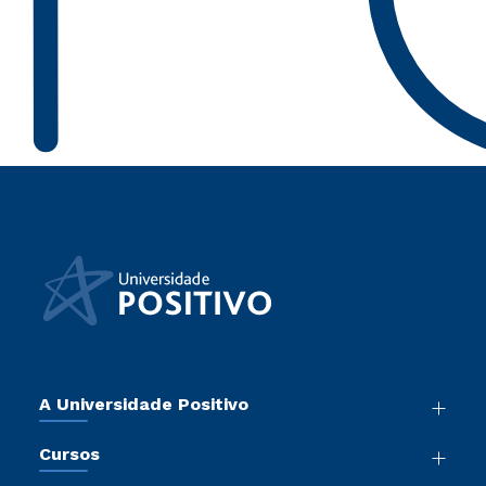
A Universidade Positivo
Nossa História
Cursos
Sala de Imprensa
Graduação