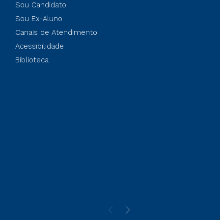
Sou Candidato
Sou Ex-Aluno
Canais de Atendimento
Acessibilidade
Biblioteca