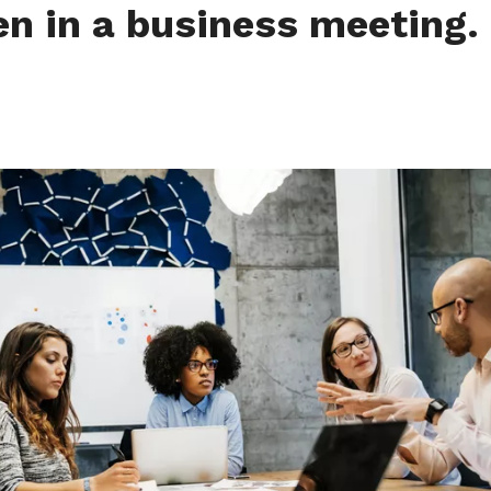
 in a business meeting.