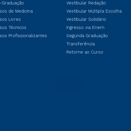
-Graduação
Vestibular Redação
sos de Medicina
Vestibular Múltipla Escolha
sos Livres
Vestibular Solidário
sos Técnicos
Ingresso via Enem
sos Profissionalizantes
Segunda Graduação
Transferência
Retorne ao Curso