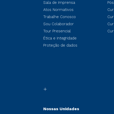
Sala de Imprensa
Pós
Atos Normativos
Cur
Trabalhe Conosco
Cur
Sou Colaborador
Cur
Tour Presencial
Cur
Ética e Integridade
Proteção de dados
Nossas Unidades