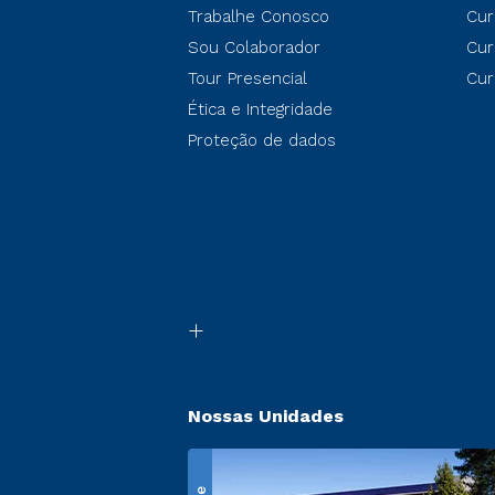
Trabalhe Conosco
Cur
Sou Colaborador
Cur
Tour Presencial
Cur
Ética e Integridade
Proteção de dados
Nossas Unidades