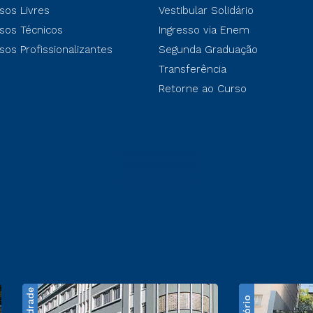
sos Livres
Vestibular Solidário
sos Técnicos
Ingresso via Enem
sos Profissionalizantes
Segunda Graduação
Transferência
Retorne ao Curso