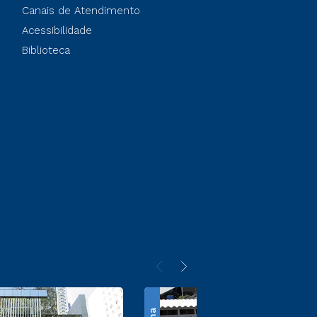
Canais de Atendimento
Acessibilidade
Biblioteca