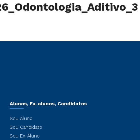
6_Odontologia_Aditivo_3
Alunos, Ex-alunos, Candidatos
Sou Aluno
Sou Candidato
Sou Ex-Aluno