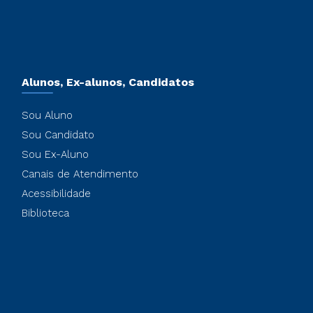
Alunos, Ex-alunos, Candidatos
Sou Aluno
Sou Candidato
Sou Ex-Aluno
Canais de Atendimento
Acessibilidade
Biblioteca