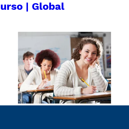
urso | Global