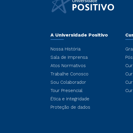
A Universidade Positivo
Cu
Nossa História
Gra
Sala de Imprensa
Pós
Atos Normativos
Cur
Trabalhe Conosco
Cur
Sou Colaborador
Cur
Tour Presencial
Cur
Ética e Integridade
Proteção de dados