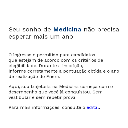
Se
u sonho de
Medicina
não precisa
esperar mais um ano
O ingresso é permitido para candidatos
que estejam de acordo com os critérios de
elegibilidade. Durante a inscrição,
informe corretamente a pontuação obtida e o ano
de realização do Enem.
Aqui, sua trajetória na Medicina começa com o
desempenho que você já conquistou. Sem
vestibular e sem repetir prova.
Para mais informações, consulte o
edital
.