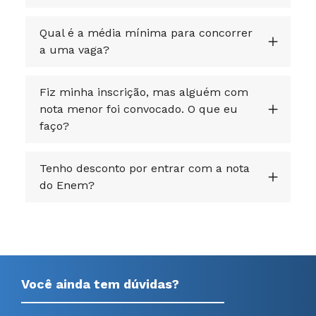
Qual é a média mínima para concorrer
a uma vaga?
Fiz minha inscrição, mas alguém com
nota menor foi convocado. O que eu
faço?
Tenho desconto por entrar com a nota
do Enem?
Você ainda tem dúvidas?