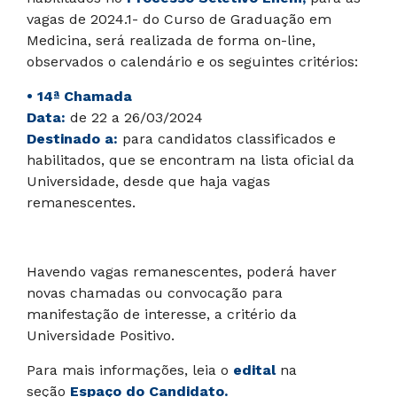
vagas de 2024.1- do Curso de Graduação em
Medicina, será realizada de forma on-line,
observados o calendário e os seguintes critérios:
• 14ª Chamada
Data:
de 22 a 26/03/2024
Destinado a:
para candidatos classificados e
habilitados, que se encontram na lista oficial da
Universidade, desde que haja vagas
remanescentes.
Havendo vagas remanescentes, poderá haver
novas chamadas ou convocação para
manifestação de interesse, a critério da
Universidade Positivo.
Para mais informações, leia o
edital
na
seção
Espaço do Candidato.