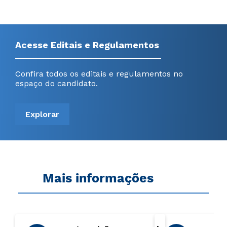
Acesse Editais e Regulamentos
Confira todos os editais e regulamentos no
espaço do candidato.
Explorar
Mais informações