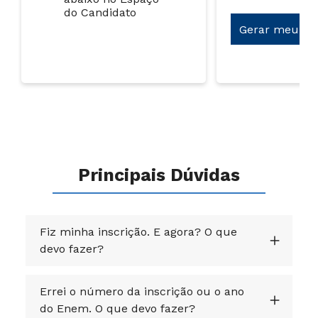
do Candidato
Gerar meu bo
Principais Dúvidas
Fiz minha inscrição. E agora? O que
devo fazer?
Errei o número da inscrição ou o ano
do Enem. O que devo fazer?