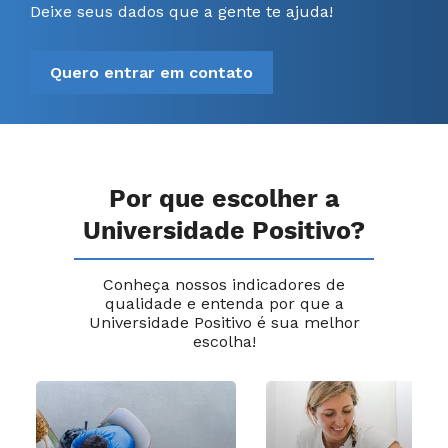
Deixe seus dados que a gente te ajuda!
Quero entrar em contato
Por que escolher a
Universidade Positivo?
Conheça nossos indicadores de
qualidade e entenda por que a
Universidade Positivo é sua melhor
escolha!