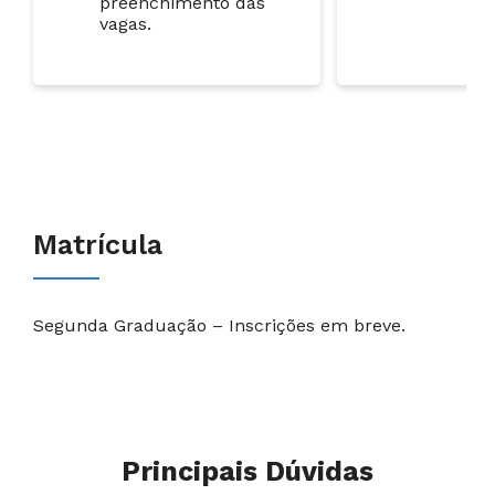
preenchimento das
vagas.
Matrícula
Segunda Graduação – Inscrições em breve.
Principais Dúvidas