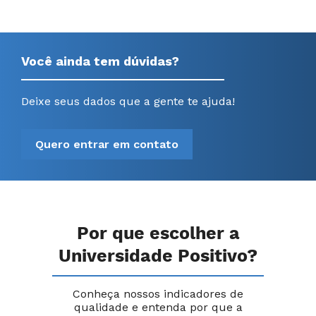
Você ainda tem dúvidas?
Deixe seus dados que a gente te ajuda!
Quero entrar em contato
Por que escolher a
Universidade Positivo?
Conheça nossos indicadores de
qualidade e entenda por que a