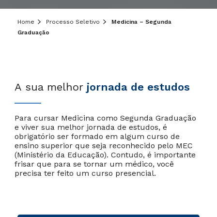
Home
Processo Seletivo
Medicina – Segunda
Graduação
A sua melhor
jornada de estudos
Para cursar Medicina como Segunda Graduação
e viver sua melhor jornada de estudos, é
obrigatório ser formado em algum curso de
ensino superior que seja reconhecido pelo MEC
(Ministério da Educação). Contudo, é importante
frisar que para se tornar um médico, você
precisa ter feito um curso presencial.