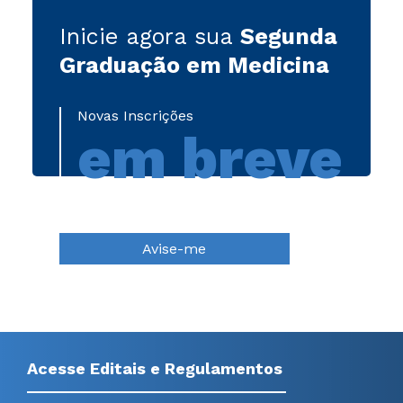
Inicie agora sua
Segunda
Graduação em Medicina
Novas Inscrições
em breve
Avise-me
Acesse Editais e Regulamentos