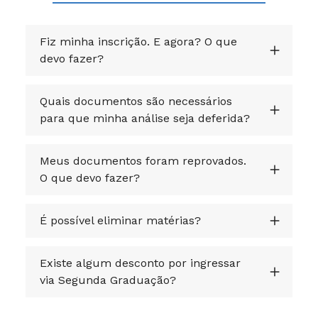
Fiz minha inscrição. E agora? O que
devo fazer?
Quais documentos são necessários
para que minha análise seja deferida?
Meus documentos foram reprovados.
O que devo fazer?
É possível eliminar matérias?
Existe algum desconto por ingressar
via Segunda Graduação?