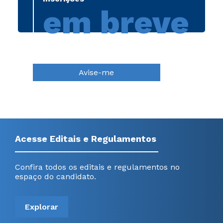
em breve
Avise-me
Acesse Editais e Regulamentos
Confira todos os editais e regulamentos no
espaço do candidato.
Explorar