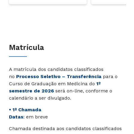
Matrícula
A matrícula dos candidatos classificados
no
Processo Seletivo
– Transferência
para o
Curso de Graduação em Medicina do
1º
semestre de 2026
será on-line, conforme o
calendário a ser divulgado.
• 1ª Chamada
Datas
: em breve
Chamada destinada aos candidatos classificados