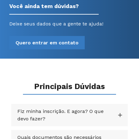
Você ainda tem dúvidas?
Deixe seus dados que a gente te ajuda!
Quero entrar em contato
Principais Dúvidas
Fiz minha inscrição. E agora? O que
devo fazer?
Quais documentos são necessários