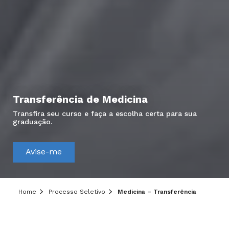
Transferência de Medicina
Transfira seu curso e faça a escolha certa para sua
graduação.
Avise-me
Home
Processo Seletivo
Medicina – Transferência