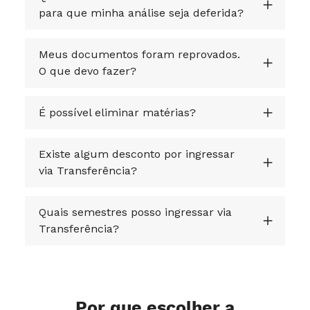
para que minha análise seja deferida?
Meus documentos foram reprovados.
O que devo fazer?
É possível eliminar matérias?
Existe algum desconto por ingressar
via Transferência?
Quais semestres posso ingressar via
Transferência?
Por que escolher a