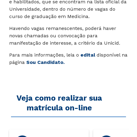
e habilitados, que se encontram na lista oficial da
Universidade, dentro do número de vagas do
curso de graduação em Medicina.
Havendo vagas remanescentes, poderá haver
novas chamadas ou convocação para
manifestação de interesse, a critério da Unicid.
Para mais informações, leia o
edital
disponível na
página
Sou Candidato
.
Veja como realizar sua
matrícula on-line