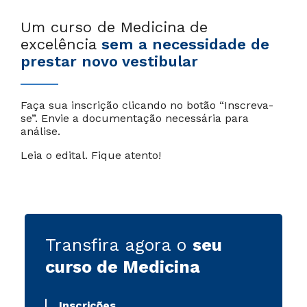
Um curso de Medicina de
excelência
sem a necessidade de
prestar novo vestibular
Faça sua inscrição clicando no botão “Inscreva-
se”. Envie a documentação necessária para
análise.
Leia o edital. Fique atento!
Transfira agora o
seu
curso de Medicina
Inscrições