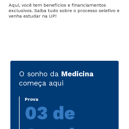
Aqui, você tem benefícios e financiamentos
exclusivos. Saiba tudo sobre o processo seletivo e
venha estudar na UP!
O sonho da
Medicina
começa aqui
Prova
03 de