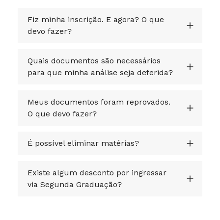
Fiz minha inscrição. E agora? O que
devo fazer?
Quais documentos são necessários
para que minha análise seja deferida?
Meus documentos foram reprovados.
O que devo fazer?
É possível eliminar matérias?
Existe algum desconto por ingressar
via Segunda Graduação?