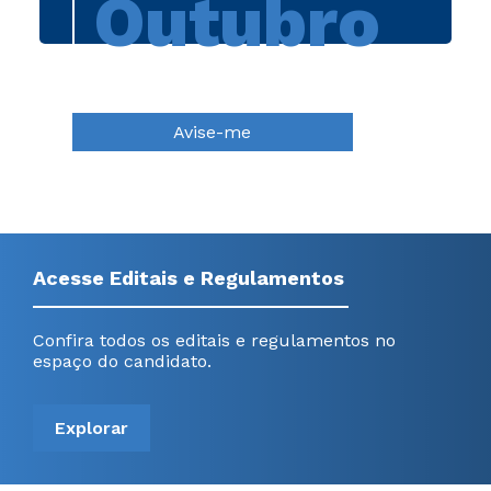
Outubro
Avise-me
Acesse Editais e Regulamentos
Confira todos os editais e regulamentos no
espaço do candidato.
Explorar