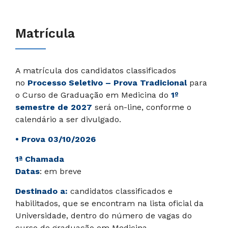
Matrícula
A matrícula dos candidatos classificados
no
Processo Seletivo – Prova Tradicional
para
o Curso de Graduação em Medicina do
1º
semestre de 2027
será on-line, conforme o
calendário a ser divulgado.
• Prova 03/10/2026
1ª Chamada
Datas
: em breve
Destinado a:
candidatos classificados e
habilitados, que se encontram na lista oficial da
Universidade, dentro do número de vagas do
curso de graduação em Medicina.