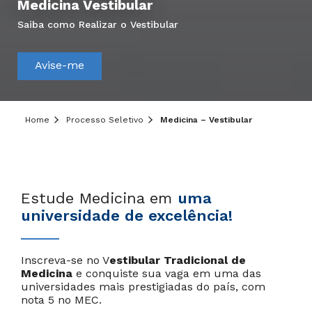
Medicina Vestibular
Saiba como Realizar o Vestibular
Avise-me
Home
Processo Seletivo
Medicina – Vestibular
Estude Medicina em
uma
universidade de excelência!
Inscreva-se no V
estibular Tradicional de
Medicina
e conquiste sua vaga em uma das
universidades mais prestigiadas do país, com
nota 5 no MEC.