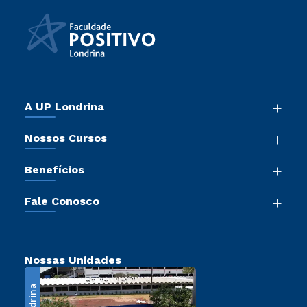
A UP Londrina
Nossos Cursos
Benefícios
Fale Conosco
Nossas Unidades
Londrina