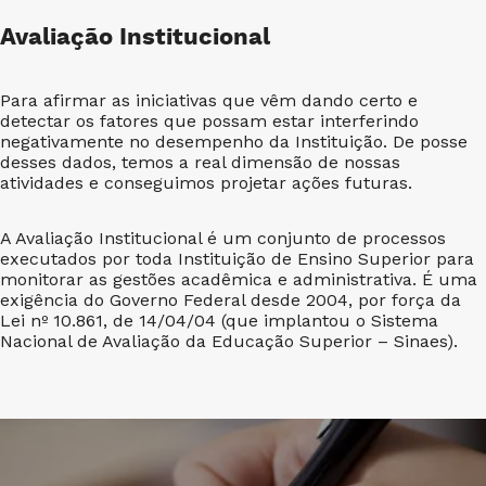
Avaliação Institucional
Para afirmar as iniciativas que vêm dando certo e
detectar os fatores que possam estar interferindo
negativamente no desempenho da Instituição. De posse
desses dados, temos a real dimensão de nossas
atividades e conseguimos projetar ações futuras.
A Avaliação Institucional é um conjunto de processos
executados por toda Instituição de Ensino Superior para
monitorar as gestões acadêmica e administrativa. É uma
exigência do Governo Federal desde 2004, por força da
Lei nº 10.861, de 14/04/04 (que implantou o Sistema
Nacional de Avaliação da Educação Superior – Sinaes).