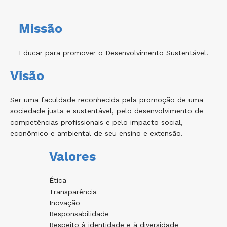
Missão
Educar para promover o Desenvolvimento Sustentável.
Visão
Ser uma faculdade reconhecida pela promoção de uma
sociedade justa e sustentável, pelo desenvolvimento de
competências profissionais e pelo impacto social,
econômico e ambiental de seu ensino e extensão.
Valores
Ética
Transparência
Inovação
Responsabilidade
Respeito à identidade e à diversidade