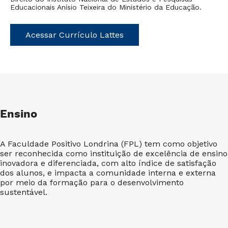
Educacionais Anísio Teixeira do Ministério da Educação.
Acessar Currículo Lattes
Ensino
A Faculdade Positivo Londrina (FPL) tem como objetivo
ser reconhecida como instituição de excelência de ensino
inovadora e diferenciada, com alto índice de satisfação
dos alunos, e impacta a comunidade interna e externa
por meio da formação para o desenvolvimento
sustentável.