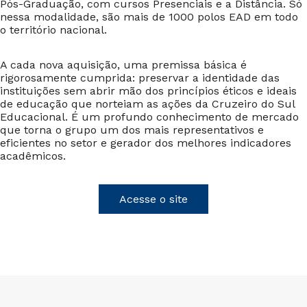
Pós-Graduação, com cursos Presenciais e a Distância. Só
nessa modalidade, são mais de 1000 polos EAD em todo
o território nacional.
A cada nova aquisição, uma premissa básica é
rigorosamente cumprida: preservar a identidade das
instituições sem abrir mão dos princípios éticos e ideais
de educação que norteiam as ações da Cruzeiro do Sul
Educacional. É um profundo conhecimento de mercado
que torna o grupo um dos mais representativos e
eficientes no setor e gerador dos melhores indicadores
acadêmicos.
Acesse o site