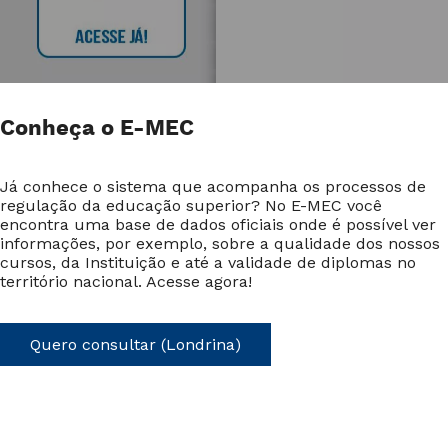
Conheça o E-MEC
Já conhece o sistema que acompanha os processos de
regulação da educação superior? No E-MEC você
encontra uma base de dados oficiais onde é possível ver
informações, por exemplo, sobre a qualidade dos nossos
cursos, da Instituição e até a validade de diplomas no
território nacional. Acesse agora!
Quero consultar (Londrina)