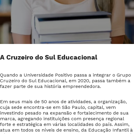
A Cruzeiro do Sul Educacional
Quando a Universidade Positivo passa a integrar o Grupo
Cruzeiro do Sul Educacional, em 2020, passa também a
fazer parte de sua história empreendedora.
Em seus mais de 50 anos de atividades, a organização,
cuja sede encontra-se em São Paulo, capital, vem
investindo pesado na expansão e fortalecimento de sua
marca, agregando instituições com presença regional
forte e estratégica em várias localidades do país. Assim,
atua em todos os níveis de ensino, da Educação Infantil à