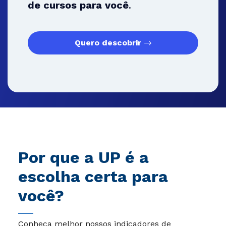
de cursos para você
.
Quero descobrir
Por que a UP é a
escolha certa para
você?
Conheça melhor nossos indicadores de