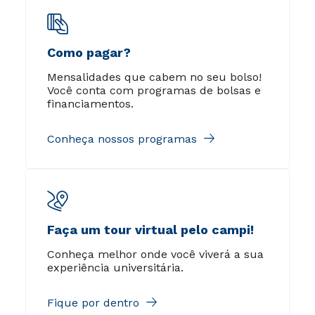
Como pagar?
Mensalidades que cabem no seu bolso!
Você conta com programas de bolsas e
financiamentos.
Conheça nossos programas
Faça um tour virtual pelo campi!
Conheça melhor onde você viverá a sua
experiência universitária.
Fique por dentro