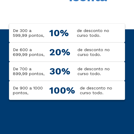
10%
De 300 a
de desconto no
599,99 pontos,
curso todo.
20%
De 600 a
de desconto no
699,99 pontos,
curso todo.
30%
De 700 a
de desconto no
899,99 pontos,
curso todo.
100%
De 900 a 1000
de desconto no
pontos,
curso todo.