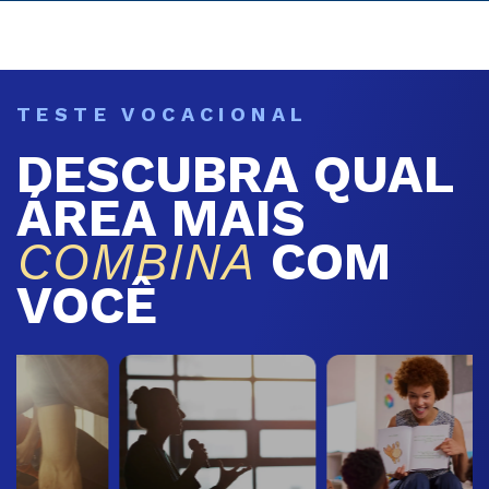
TESTE VOCACIONAL
DESCUBRA QUAL
ÁREA MAIS
COMBINA
COM
VOCÊ