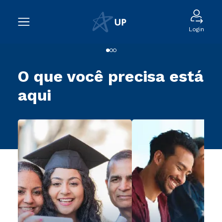
Login
O que você precisa está
aqui