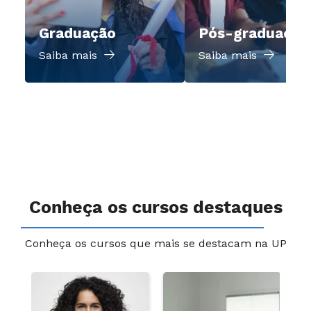
Graduação
Pós-graduação
Saiba mais
Saiba mais
Conheça os cursos destaques
Conheça os cursos que mais se destacam na UP