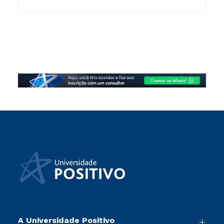
A Universidade Positivo