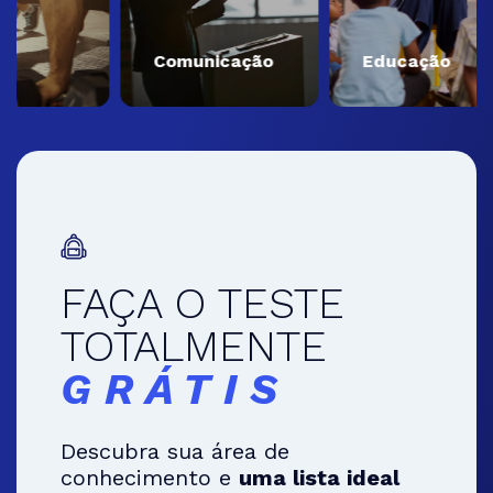
Comunicação
Educação
FAÇA O TESTE
TOTALMENTE
GRÁTIS
Descubra sua área de
conhecimento e
uma lista ideal