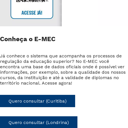
Conheça o E-MEC
Já conhece o sistema que acompanha os processos de
regulação da educação superior? No E-MEC você
encontra uma base de dados oficiais onde é possível ver
informações, por exemplo, sobre a qualidade dos nossos
cursos, da Instituição e até a validade de diplomas no
território nacional. Acesse agora!
Quero consultar (Curitiba)
Quero consultar (Londrina)