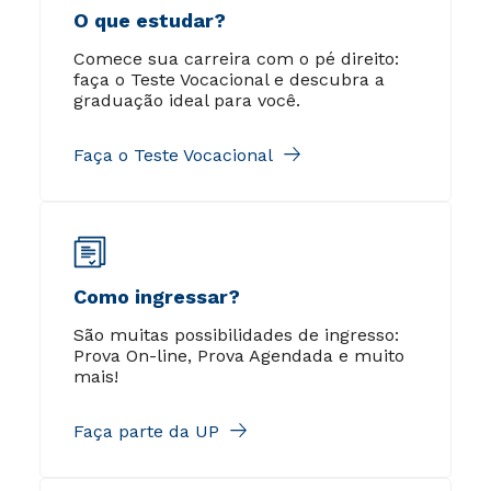
O que estudar?
Comece sua carreira com o pé direito:
faça o Teste Vocacional e descubra a
graduação ideal para você.
Faça o Teste Vocacional
Como ingressar?
São muitas possibilidades de ingresso:
Prova On-line, Prova Agendada e muito
mais!
Faça parte da UP