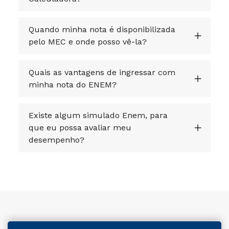
Quando minha nota é disponibilizada
pelo MEC e onde posso vê-la?
Quais as vantagens de ingressar com
minha nota do ENEM?
Existe algum simulado Enem, para
que eu possa avaliar meu
desempenho?