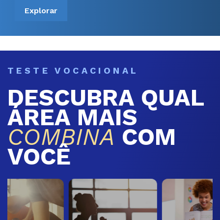
Explorar
TESTE VOCACIONAL
DESCUBRA QUAL
ÁREA MAIS
COMBINA
COM
VOCÊ