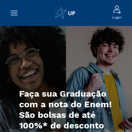
Login
Faça sua Graduação
com a nota do Enem!
São bolsas de até
100%* de desconto