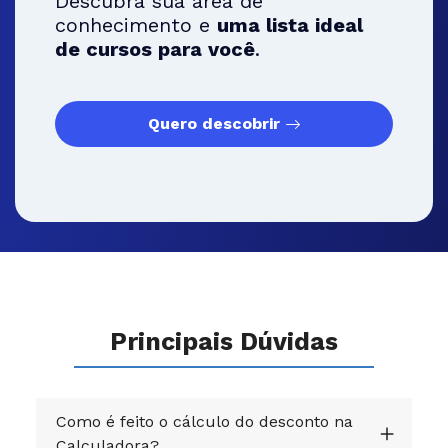
Descubra sua área de
conhecimento e
uma lista ideal
de cursos para você
.
Quero descobrir
Principais Dúvidas
Como é feito o cálculo do desconto na
Calculadora?