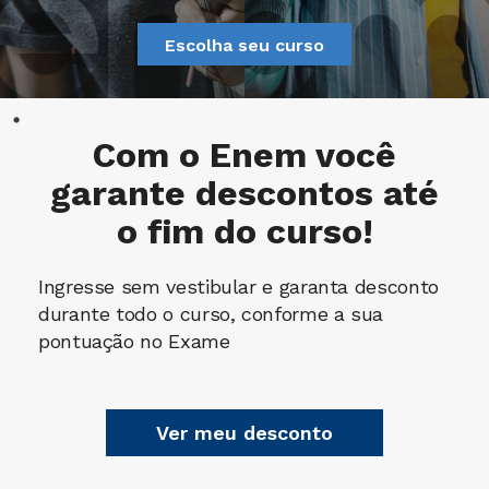
Escolha seu curso
Com o Enem você
garante descontos até
o fim do curso!
Ingresse sem vestibular e garanta desconto
durante todo o curso, conforme a sua
pontuação no Exame
Ver meu desconto