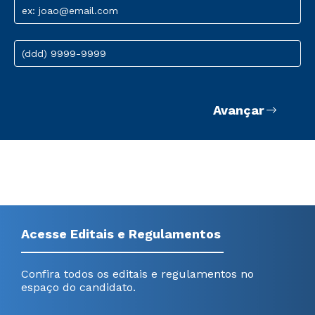
ex: joao@email.com
(ddd) 9999-9999
Avançar
Acesse Editais e Regulamentos
Confira todos os editais e regulamentos no
espaço do candidato.