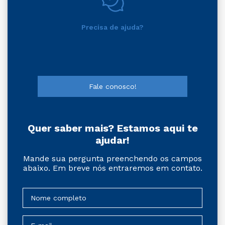
Precisa de ajuda?
Fale conosco!
Quer saber mais? Estamos aqui te
ajudar!
Mande sua pergunta preenchendo os campos
abaixo. Em breve nós entraremos em contato.