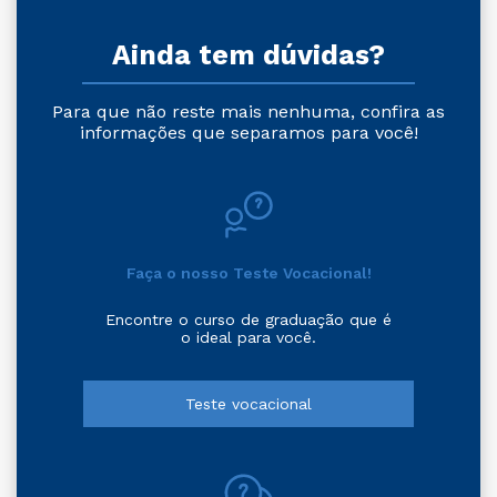
Ainda tem dúvidas?
Para que não reste mais nenhuma, confira as
informações que separamos para você!
Faça o nosso Teste Vocacional!
Encontre o curso de graduação que é
o ideal para você.
Teste vocacional