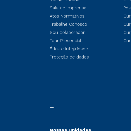
Sala de Imprensa
Pós
Atos Normativos
Cur
Trabalhe Conosco
Cur
Sou Colaborador
Cur
Tour Presencial
Cur
Ética e Integridade
Proteção de dados
Nossas Unidades