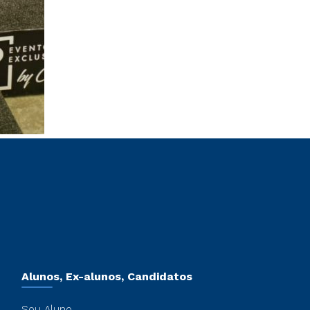
Alunos, Ex-alunos, Candidatos
Sou Aluno