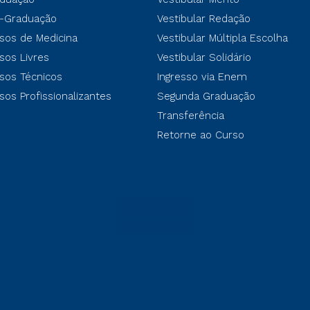
-Graduação
Vestibular Redação
sos de Medicina
Vestibular Múltipla Escolha
sos Livres
Vestibular Solidário
sos Técnicos
Ingresso via Enem
sos Profissionalizantes
Segunda Graduação
Transferência
Retorne ao Curso