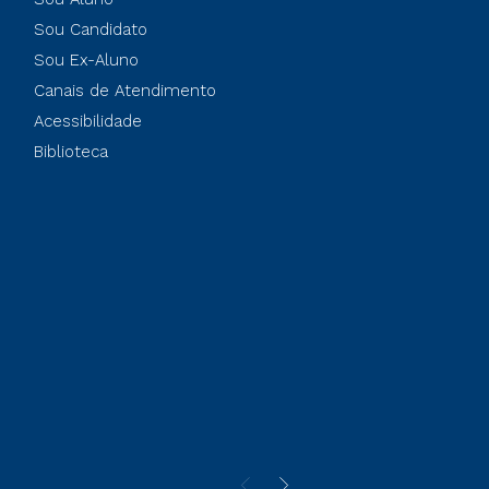
Sou Candidato
Sou Ex-Aluno
Canais de Atendimento
Acessibilidade
Biblioteca