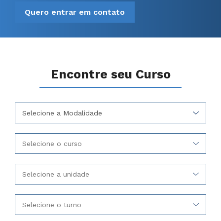
Quero entrar em contato
Encontre seu Curso
Selecione a Modalidade
Selecione o curso
Selecione a unidade
Selecione o turno