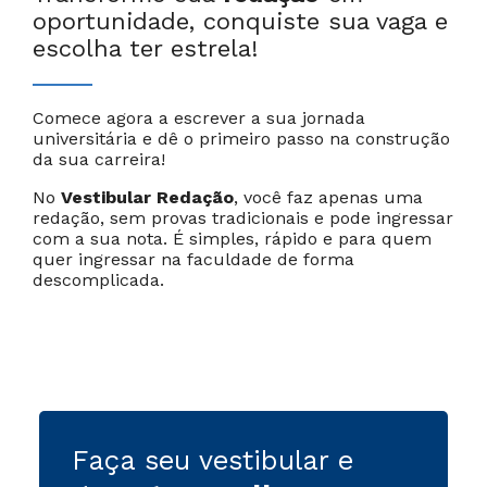
oportunidade, conquiste sua vaga e
escolha ter estrela!
Comece agora a escrever a sua jornada
Cancelar
Próximo
universitária e dê o primeiro passo na construção
da sua carreira!
No
Vestibular Redação
, você faz apenas uma
redação, sem provas tradicionais e pode ingressar
com a sua nota. É simples, rápido e para quem
quer ingressar na faculdade de forma
descomplicada.
Faça seu vestibular e