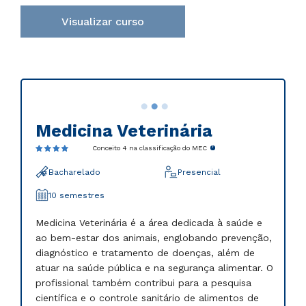
Visualizar curso
Medicina Veterinária
Conceito 4 na classificação do MEC
Bacharelado
Presencial
10 semestres
Medicina Veterinária é a área dedicada à saúde e
ao bem-estar dos animais, englobando prevenção,
diagnóstico e tratamento de doenças, além de
atuar na saúde pública e na segurança alimentar. O
profissional também contribui para a pesquisa
científica e o controle sanitário de alimentos de