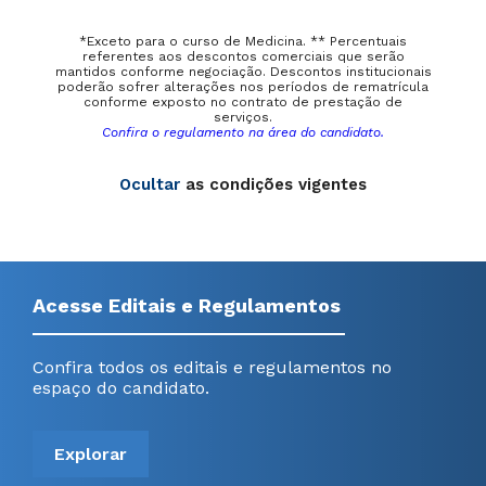
*Exceto para o curso de Medicina. ** Percentuais
referentes aos descontos comerciais que serão
mantidos conforme negociação. Descontos institucionais
poderão sofrer alterações nos períodos de rematrícula
conforme exposto no contrato de prestação de
serviços.
Confira o regulamento na área do candidato.
Ocultar
as condições vigentes
Acesse Editais e Regulamentos
Confira todos os editais e regulamentos no
espaço do candidato.
Explorar