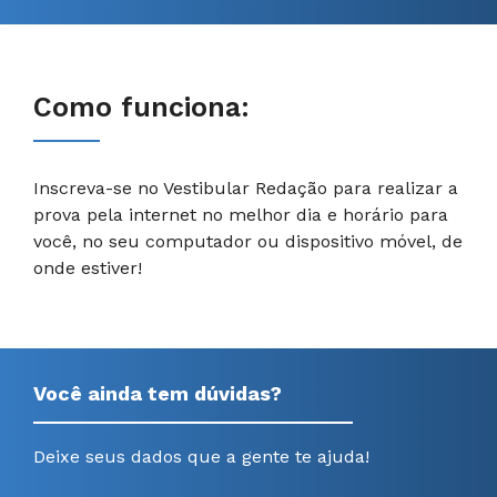
Como funciona:
Inscreva-se no Vestibular Redação para realizar a
prova pela internet no melhor dia e horário para
você, no seu computador ou dispositivo móvel, de
onde estiver!
Você ainda tem dúvidas?
Deixe seus dados que a gente te ajuda!