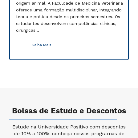
origem animal. A Faculdade de Medicina Veterinária
oferece uma formação multidisciplinar, integrando
teoria e prática desde os primeiros semestres. Os
estudantes desenvolvem competências clínicas,
cirúrgicas...
Saiba Mais
Bolsas de Estudo e Descontos
Estude na Universidade Positivo com descontos
de 10% a 100%: conheça nossos programas de