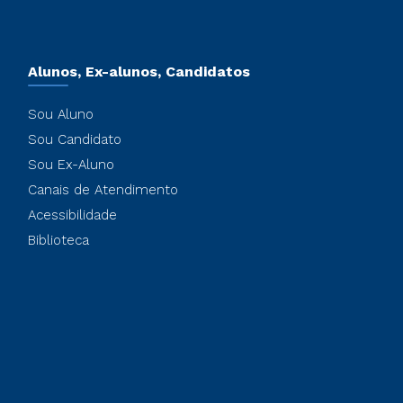
Alunos, Ex-alunos, Candidatos
Sou Aluno
Sou Candidato
Sou Ex-Aluno
Canais de Atendimento
Acessibilidade
Biblioteca