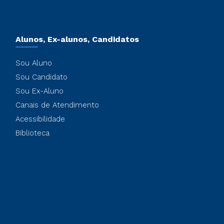
Alunos, Ex-alunos, Candidatos
Sou Aluno
Sou Candidato
Sou Ex-Aluno
Canais de Atendimento
Acessibilidade
Biblioteca