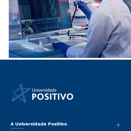
A Universidade Positivo