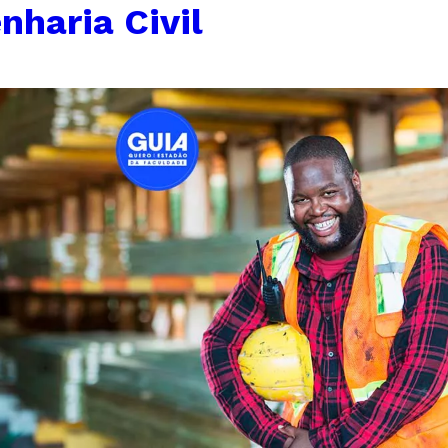
nharia Civil