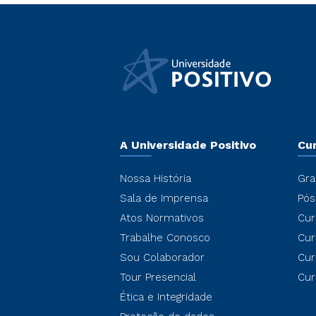
A Universidade Positivo
Cu
Nossa História
Gra
Sala de Imprensa
Pós
Atos Normativos
Cur
Trabalhe Conosco
Cur
Sou Colaborador
Cur
Tour Presencial
Cur
Ética e Integridade