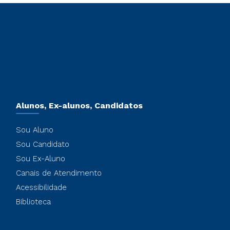
Alunos, Ex-alunos, Candidatos
Sou Aluno
Sou Candidato
Sou Ex-Aluno
Canais de Atendimento
Acessibilidade
Biblioteca