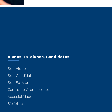
Alunos, Ex-alunos, Candidatos
Sou Aluno
Sou Candidato
Sou Ex-Aluno
Canais de Atendimento
Acessibilidade
Biblioteca