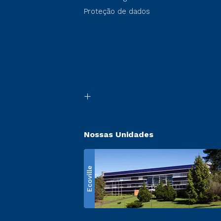
Proteção de dados
Nossas Unidades
Ecoville