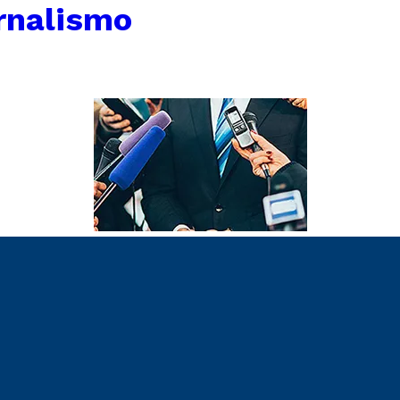
rnalismo