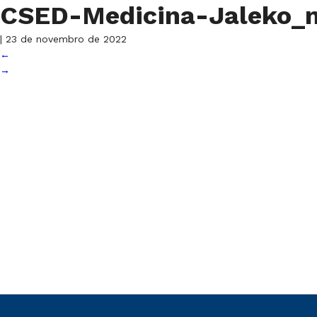
CSED-Medicina-Jaleko
|
23 de novembro de 2022
←
→