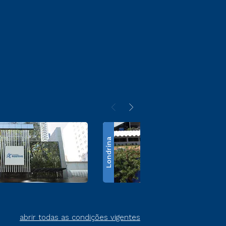
Londrina
abrir todas as condições vigentes