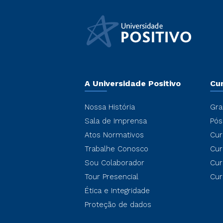
A Universidade Positivo
Cu
Nossa História
Gra
Sala de Imprensa
Pós
Atos Normativos
Cur
Trabalhe Conosco
Cur
Sou Colaborador
Cur
Tour Presencial
Cur
Ética e Integridade
Proteção de dados