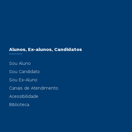
Alunos, Ex-alunos, Candidatos
Sou Aluno
Sou Candidato
Sou Ex-Aluno
Canais de Atendimento
Acessibilidade
Biblioteca