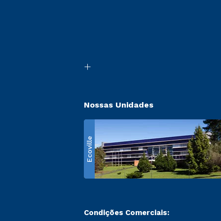
Nossas Unidades
Ecoville
Condições Comerciais: