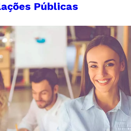
lações Públicas