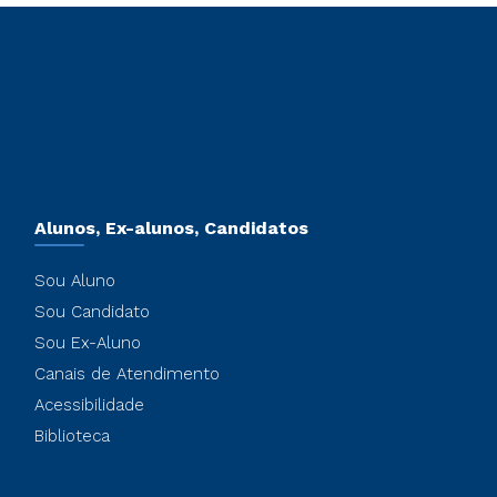
Alunos, Ex-alunos, Candidatos
Sou Aluno
Sou Candidato
Sou Ex-Aluno
Canais de Atendimento
Acessibilidade
Biblioteca