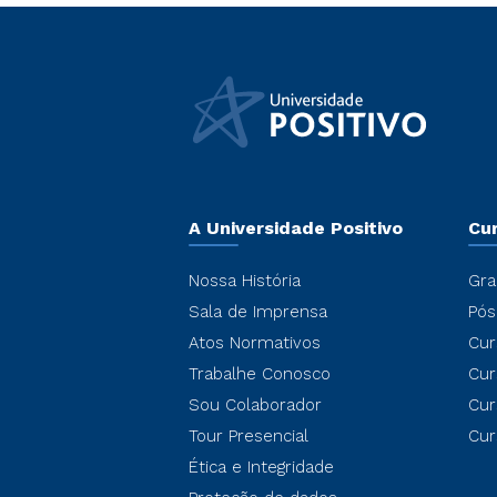
A Universidade Positivo
Cu
Nossa História
Gra
Sala de Imprensa
Pós
Atos Normativos
Cur
Trabalhe Conosco
Cur
Sou Colaborador
Cur
Tour Presencial
Cur
Ética e Integridade