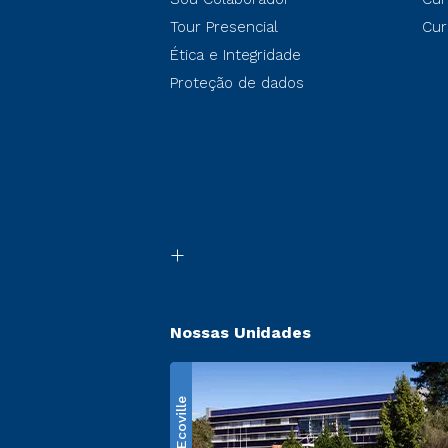
Tour Presencial
Cur
Ética e Integridade
Proteção de dados
Nossas Unidades
Ecoville