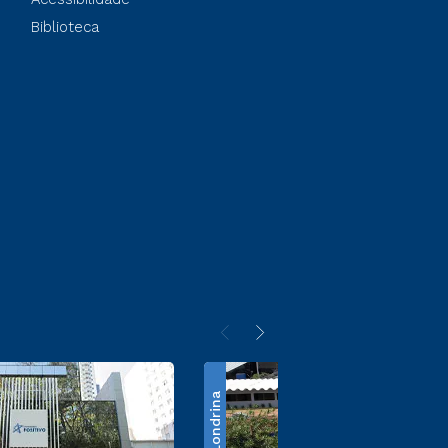
Biblioteca
Londrina