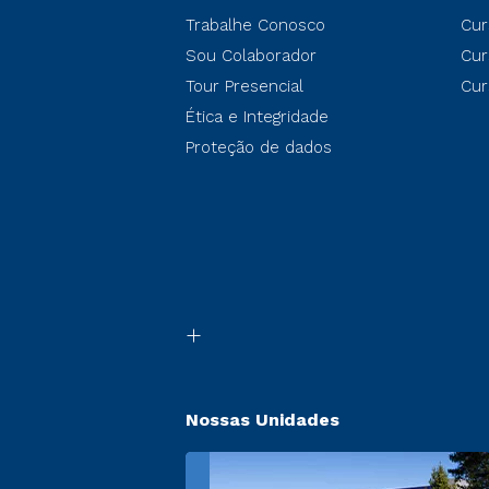
Trabalhe Conosco
Cur
Sou Colaborador
Cur
Tour Presencial
Cur
Ética e Integridade
Proteção de dados
Nossas Unidades