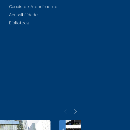
Canais de Atendimento
Acessibilidade
Biblioteca