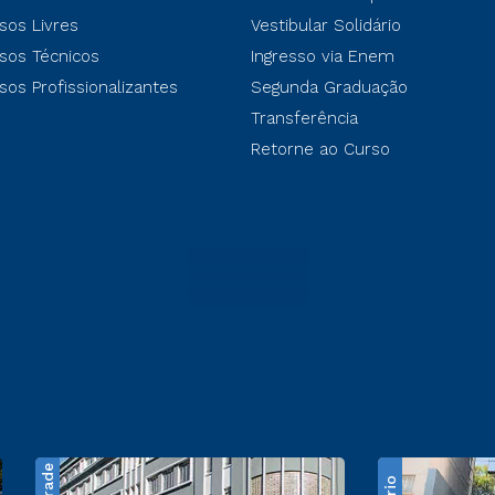
sos Livres
Vestibular Solidário
sos Técnicos
Ingresso via Enem
sos Profissionalizantes
Segunda Graduação
Transferência
Retorne ao Curso