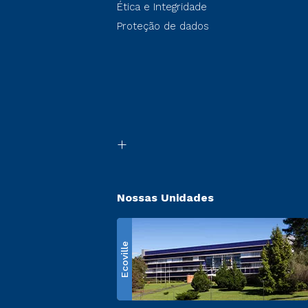
Ética e Integridade
Proteção de dados
Nossas Unidades
Ecoville