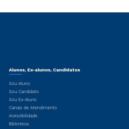
Alunos, Ex-alunos, Candidatos
Sou Aluno
Sou Candidato
Sou Ex-Aluno
Canais de Atendimento
Acessibilidade
Biblioteca