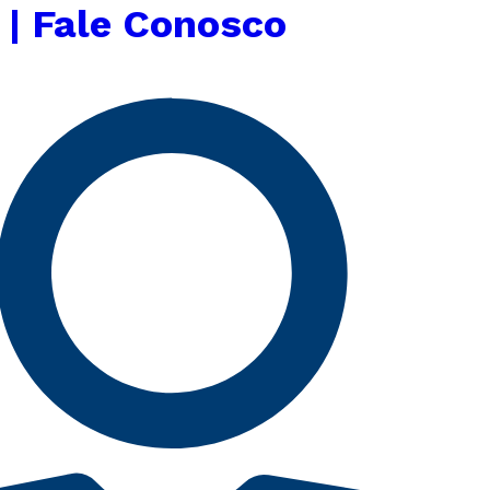
 | Fale Conosco