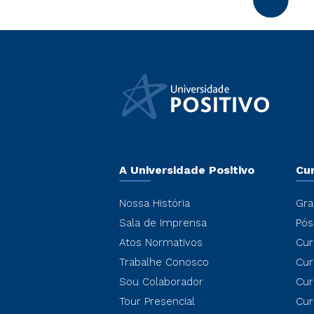
A Universidade Positivo
Cu
Nossa História
Gra
Sala de Imprensa
Pós
Atos Normativos
Cur
Trabalhe Conosco
Cur
Sou Colaborador
Cur
Tour Presencial
Cur