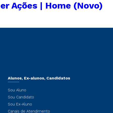
er Ações | Home (Novo)
Alunos, Ex-alunos, Candidatos
Sou Aluno
Sou Candidato
Sou Ex-Aluno
Canais de Atendimento