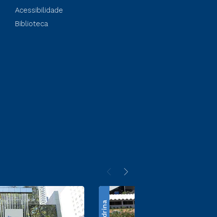
Acessibilidade
Biblioteca
Londrina