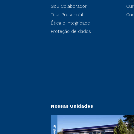
Sou Colaborador
Cur
Tour Presencial
Cur
Ética e Integridade
Proteção de dados
Nossas Unidades
Ecoville