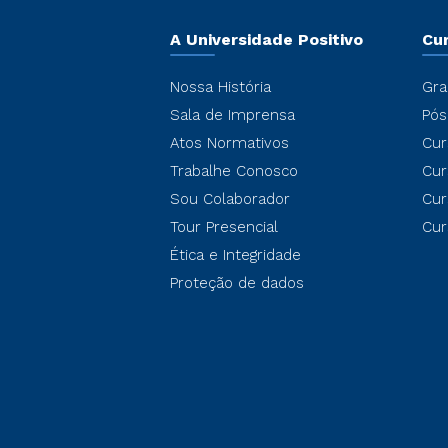
A Universidade Positivo
Cu
Nossa História
Gra
Sala de Imprensa
Pós
Atos Normativos
Cur
Trabalhe Conosco
Cur
Sou Colaborador
Cur
Tour Presencial
Cur
Ética e Integridade
Proteção de dados