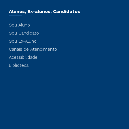
Alunos, Ex-alunos, Candidatos
Sou Aluno
Sou Candidato
Sou Ex-Aluno
Canais de Atendimento
Acessibilidade
Biblioteca