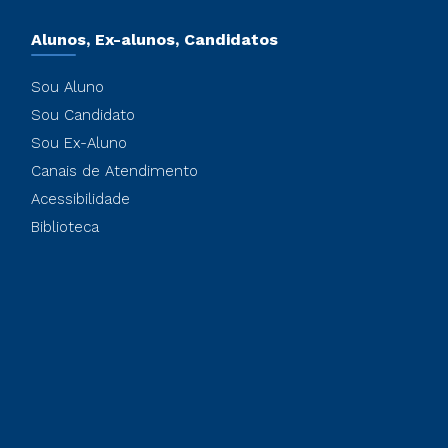
Alunos, Ex-alunos, Candidatos
Sou Aluno
Sou Candidato
Sou Ex-Aluno
Canais de Atendimento
Acessibilidade
Biblioteca