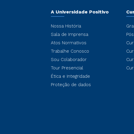
A Universidade Positivo
Cu
Nossa História
Gra
Sala de Imprensa
Pós
Atos Normativos
Cur
Trabalhe Conosco
Cur
Sou Colaborador
Cur
Tour Presencial
Cur
Ética e Integridade
Proteção de dados