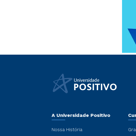
A Universidade Positivo
Cu
Nossa História
Gra