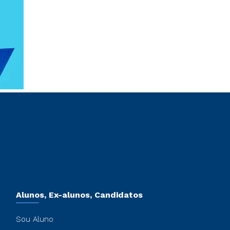
Alunos, Ex-alunos, Candidatos
Sou Aluno