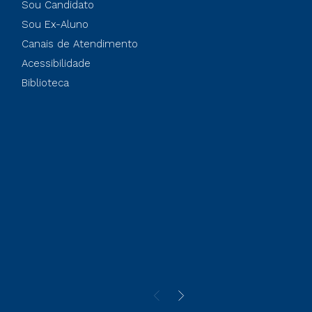
Sou Candidato
Sou Ex-Aluno
Canais de Atendimento
Acessibilidade
Biblioteca