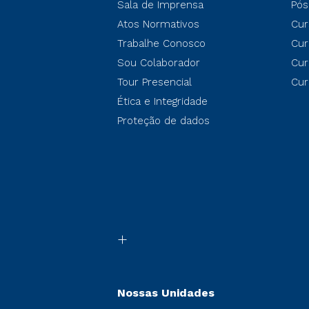
Sala de Imprensa
Pós
Atos Normativos
Cur
Trabalhe Conosco
Cur
Sou Colaborador
Cur
Tour Presencial
Cur
Ética e Integridade
Proteção de dados
Nossas Unidades