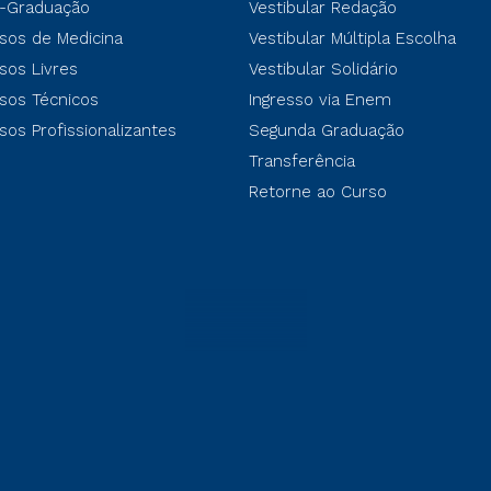
-Graduação
Vestibular Redação
sos de Medicina
Vestibular Múltipla Escolha
sos Livres
Vestibular Solidário
sos Técnicos
Ingresso via Enem
sos Profissionalizantes
Segunda Graduação
Transferência
Retorne ao Curso