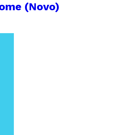
Home (Novo)