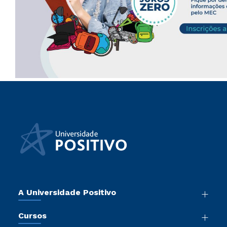
A Universidade Positivo
Nossa História
Cursos
Sala de Imprensa