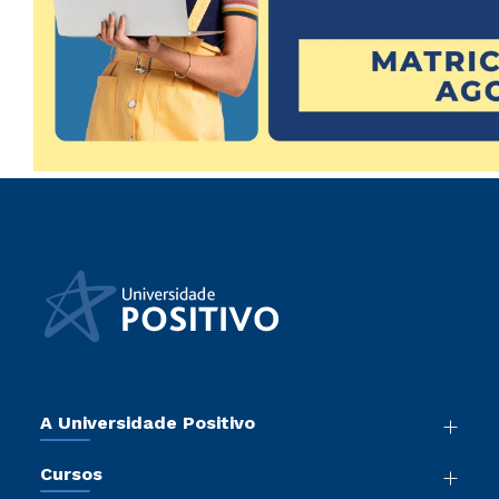
A Universidade Positivo
Nossa História
Cursos
Sala de Imprensa