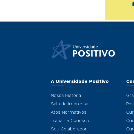
A Universidade Positivo
Cu
Nossa História
Gra
Sala de Imprensa
Pós
Atos Normativos
Cur
Trabalhe Conosco
Cur
Sou Colaborador
Cur