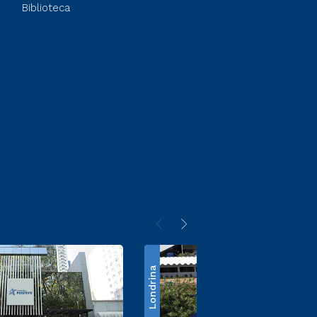
Biblioteca
Londrina