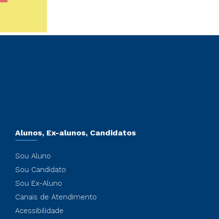
Alunos, Ex-alunos, Candidatos
Sou Aluno
Sou Candidato
Sou Ex-Aluno
Canais de Atendimento
Acessibilidade