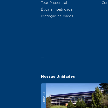
Tour Presencial
Cur
Ética e Integridade
Proteção de dados
Nossas Unidades
Ecoville