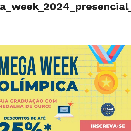
a_week_2024_presencial