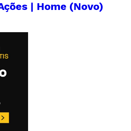
Ações | Home (Novo)