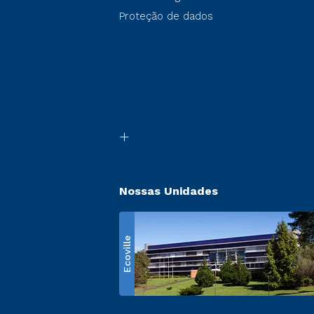
Proteção de dados
Nossas Unidades
Ecoville