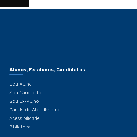
Alunos, Ex-alunos, Candidatos
Sou Aluno
Sou Candidato
Sou Ex-Aluno
Canais de Atendimento
Acessibilidade
Biblioteca