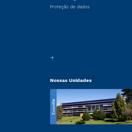
Proteção de dados
Nossas Unidades
Ecoville