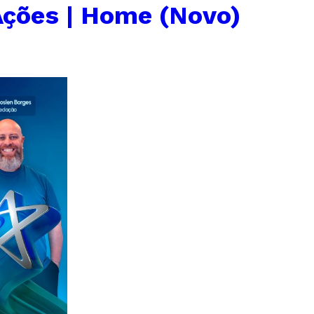
Ações | Home (Novo)