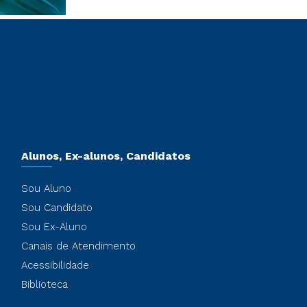
Alunos, Ex-alunos, Candidatos
Sou Aluno
Sou Candidato
Sou Ex-Aluno
Canais de Atendimento
Acessibilidade
Biblioteca