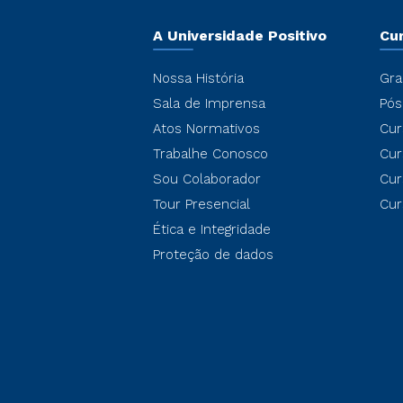
A Universidade Positivo
Cu
Nossa História
Gra
Sala de Imprensa
Pós
Atos Normativos
Cur
Trabalhe Conosco
Cur
Sou Colaborador
Cur
Tour Presencial
Cur
Ética e Integridade
Proteção de dados