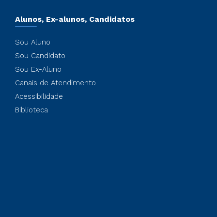
Alunos, Ex-alunos, Candidatos
Sou Aluno
Sou Candidato
Sou Ex-Aluno
Canais de Atendimento
Acessibilidade
Biblioteca