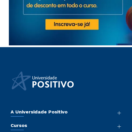
A Universidade Positivo
Nossa História
Cursos
Sala de Imprensa