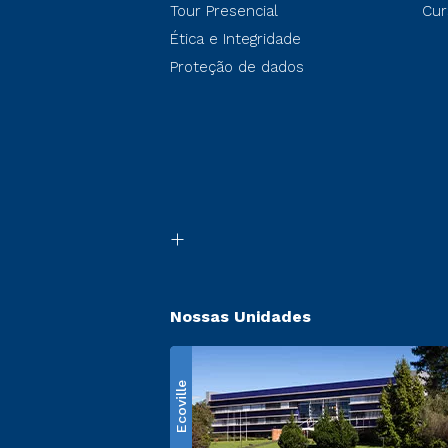
Tour Presencial
Cur
Ética e Integridade
Proteção de dados
Nossas Unidades
Ecoville