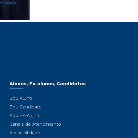
Alunos, Ex-alunos, Candidatos
Sou Aluno
Sou Candidato
Sou Ex-Aluno
Canais de Atendimento
Acessibilidade