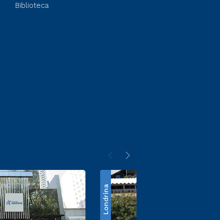
Biblioteca
Londrina