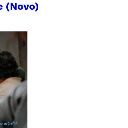
e (Novo)