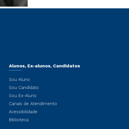
Alunos, Ex-alunos, Candidatos
Sou Aluno
Sou Candidato
Sou Ex-Aluno
Canais de Atendimento
Acessibilidade
Biblioteca