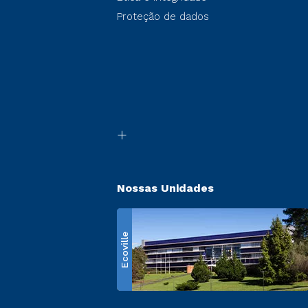
Proteção de dados
Nossas Unidades
Ecoville