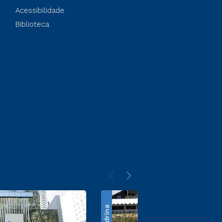
Acessibilidade
Biblioteca
Londrina