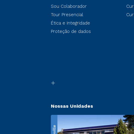
Sou Colaborador
Cur
Tour Presencial
Cur
Ética e Integridade
Proteção de dados
Nossas Unidades
Ecoville