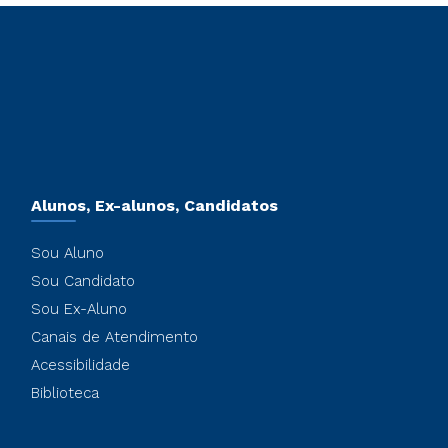
Alunos, Ex-alunos, Candidatos
Sou Aluno
Sou Candidato
Sou Ex-Aluno
Canais de Atendimento
Acessibilidade
Biblioteca