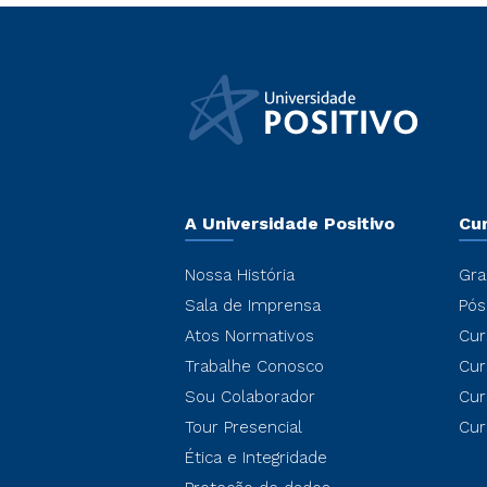
A Universidade Positivo
Cu
Nossa História
Gra
Sala de Imprensa
Pós
Atos Normativos
Cur
Trabalhe Conosco
Cur
Sou Colaborador
Cur
Tour Presencial
Cur
Ética e Integridade